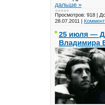
дальше »
Просмотров:
918
|
До
28.07.2011
|
Коммент
25 июля — Д
Владимира 